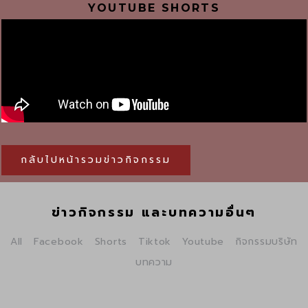
YOUTUBE SHORTS
กลับไปหน้ารวมข่าวกิจกรรม
ข่าวกิจกรรม และบทความอื่นๆ
All
Facebook
Shorts
Tiktok
Youtube
กิจกรรมบริษัท
บทความ