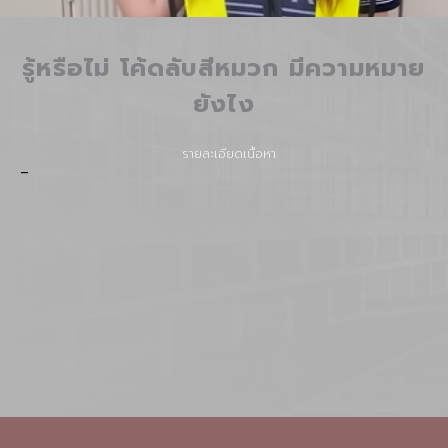
รู้หรือไม่ โค้ดลับสีหมวก มีความหมาย
ยังไง
รายละเอียดเนื้อหา
–