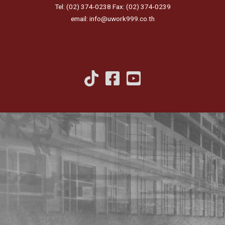
Tel: (02) 374-0238 Fax: (02) 374-0239
email: info@uwork999.co.th