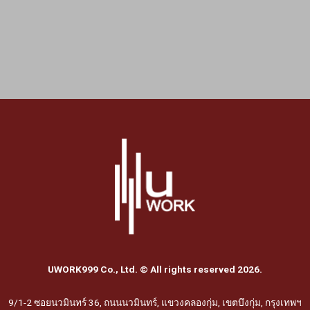
UWORK999 Co., Ltd. © All rights reserved 2026.
9/1-2 ซอยนวมินทร์ 36, ถนนนวมินทร์, แขวงคลองกุ่ม, เขตบึงกุ่ม, กรุงเทพฯ