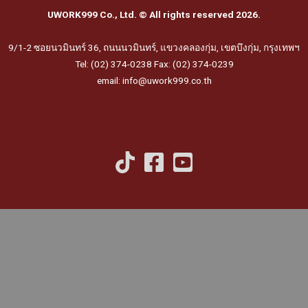
UWORK999 Co., Ltd. © All rights reserved 2026.
9/1-2 ซอยนวมินทร์ 36, ถนนนวมินทร์, แขวงคลองกุ่ม, เขตบึงกุ่ม, กรุงเทพฯ
Tel: (02) 374-0238 Fax: (02) 374-0239
email: info@uwork999.co.th